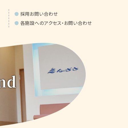
採用お問い合わせ
各施設へのアクセス・お問い合わせ
und