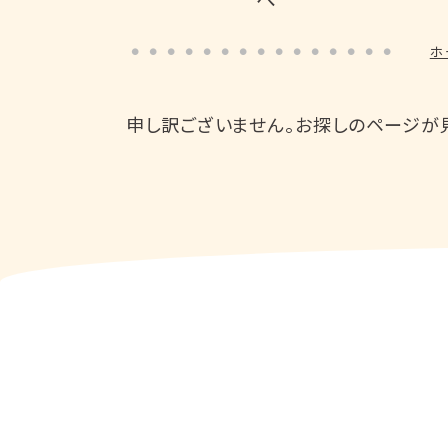
ホ
申し訳ございません。お探しのページが