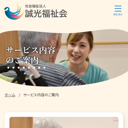
サービス内容
のご案内
ホーム
サービス内容
のご案内