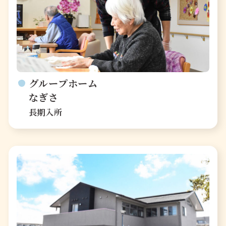
グループホーム
なぎさ
長期入所