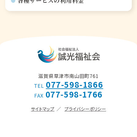
各種サービスの利用料金
滋賀県草津市南山田町761
077-598-1866
TEL
077-598-1766
FAX
サイトマップ
プライバシーポリシー