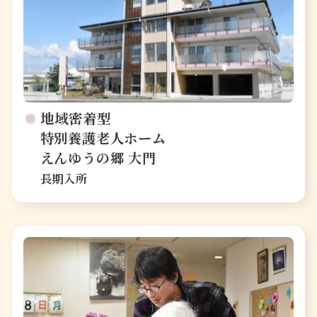
地域密着型
特別養護老人ホーム
えんゆうの郷 大門
長期入所