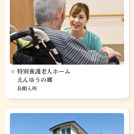
特別養護老人ホーム
えんゆうの郷
長期入所