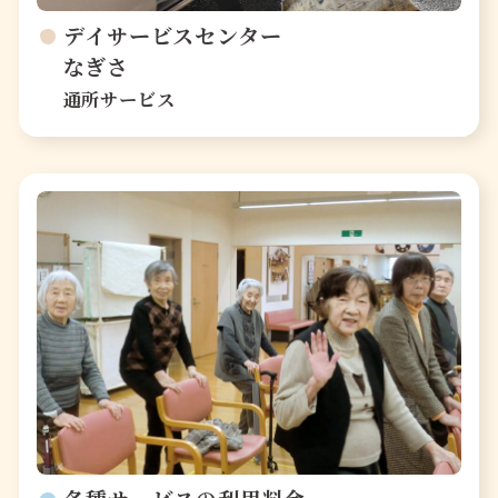
デイサービスセンター
なぎさ
通所サービス