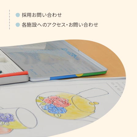
採用お問い合わせ
各施設へのアクセス・お問い合わせ
ト