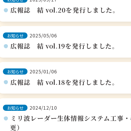
広報誌 結 vol.20を発行しました。
2025/05/06
お知らせ
広報誌 結 vol.19を発行しました。
2025/01/06
お知らせ
広報誌 結 vol.18を発行しました。
2024/12/10
お知らせ
ミリ波レーダー生体情報システム工事・導
更）