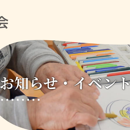
お知らせ・イベン