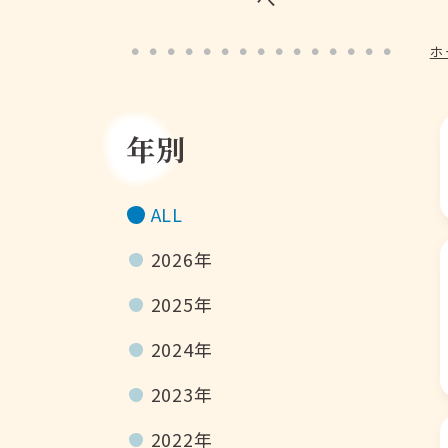
ホ
年別
ALL
2026年
2025年
2024年
2023年
2022年