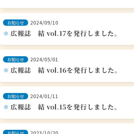
2024/09/10
お知らせ
広報誌 結 vol.17を発行しました。
2024/05/01
お知らせ
広報誌 結 vol.16を発行しました。
2024/01/11
お知らせ
広報誌 結 vol.15を発行しました。
2023/10/20
お知らせ