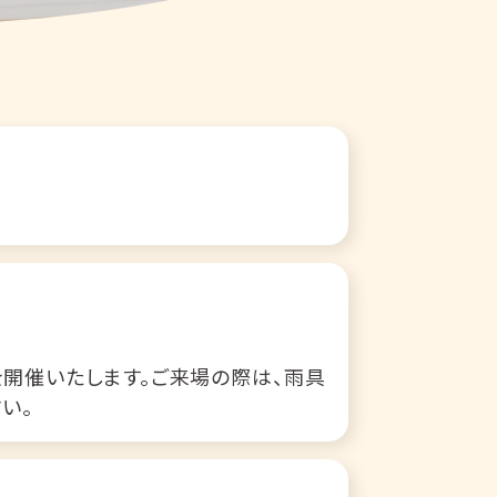
を開催いたします。ご来場の際は、雨具
い。