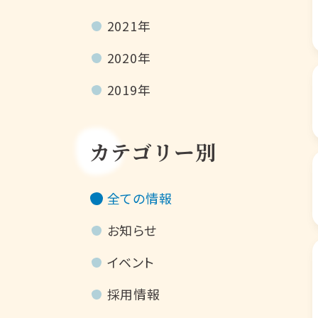
2021年
2020年
2019年
カテゴリー別
全ての情報
お知らせ
イベント
採用情報