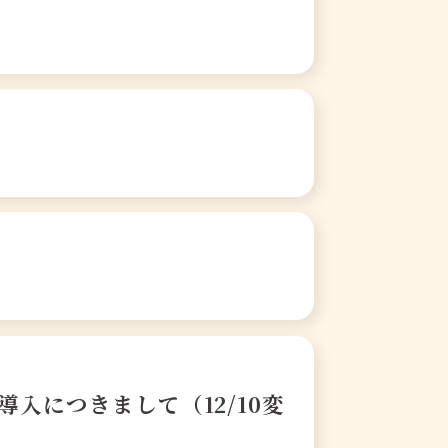
入につきまして（12/10変