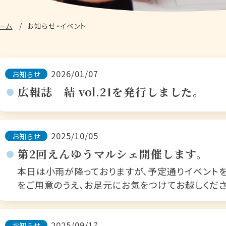
ーム
お知らせ・イベント
2026/01/07
お知らせ
広報誌 結 vol.21を発行しました。
2025/10/05
お知らせ
第2回えんゆうマルシェ開催します。
本日は小雨が降っておりますが、予定通りイベント
をご用意のうえ、お足元にお気をつけてお越しくださ
2025/09/17
お知らせ