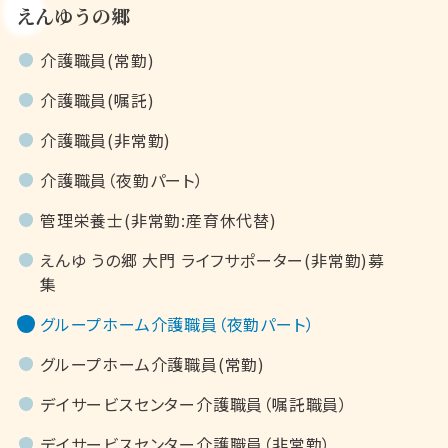
えんゆうの郷
介護職員(常勤)
介護職員(嘱託)
介護職員(非常勤)
介護職員（夜勤パート）
管理栄養士(非常勤:産育休代替)
えんゆ うの郷 大門 ライフサポーター(非常勤)募
集
グループホーム介護職員（夜勤パート）
グループホーム介護職員(常勤)
デイサービスセンター介護職員（嘱託職員）
デイサービスセンター介護職員（非常勤）