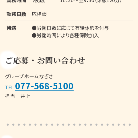
勤務日数
応相談
待遇
●労働日数に応じて有給休暇を付与
●労働時間により各種保険加入
ご応募・お問い合わせ
グループホームなぎさ
077-568-5100
TEL
担当 井上