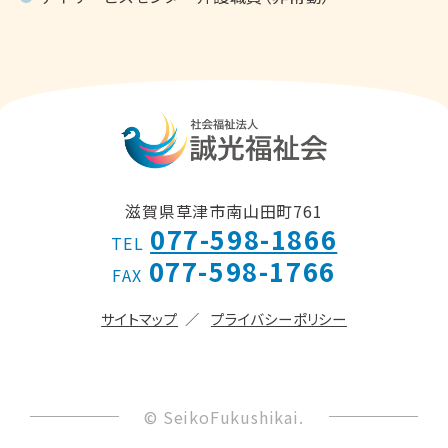
滋賀県草津市南山田町761
077-598-1866
TEL
077-598-1766
FAX
サイトマップ
プライバシーポリシー
© SeikoFukushikai.