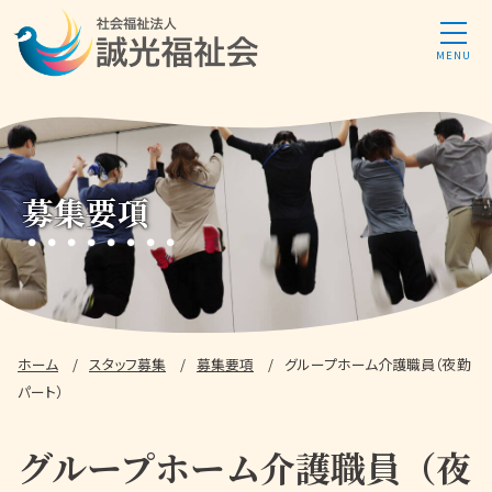
募集要項
ホーム
スタッフ募集
募集要項
グループホーム介護職員（夜勤
パート）
グループホーム介護職員（夜