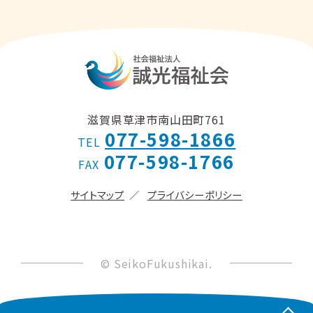
滋賀県草津市南山田町761
077-598-1866
TEL
077-598-1766
FAX
サイトマップ
プライバシーポリシー
© SeikoFukushikai.