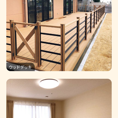
ウッドデッキ