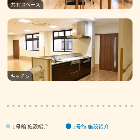
共有スペース
キッチン
1号館 施設紹介
2号館 施設紹介