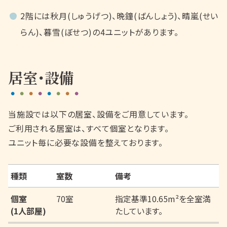
2階には秋月(しゅうげつ)、晩鐘(ばんしょう)、晴嵐(せい
らん)、暮雪(ぼせつ)の4ユニットがあります。
居室･設備
当施設では以下の居室、設備をご用意しています。
ご利用される居室は、すべて個室となります。
ユニット毎に必要な設備を整えております。
種類
室数
備考
個室
70室
指定基準10.65m²を全室満
(1人部屋)
たしています。