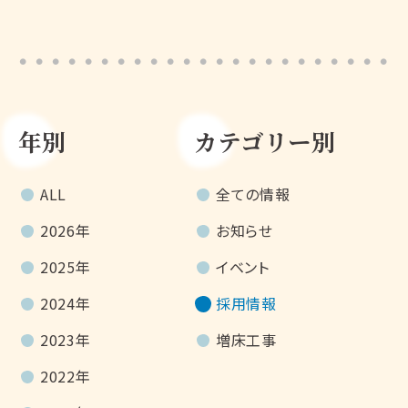
年別
カテゴリー別
ALL
全ての情報
2026年
お知らせ
2025年
イベント
2024年
採用情報
2023年
増床工事
2022年