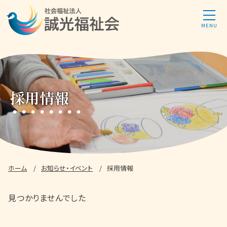
採用情報
ホーム
お知らせ・イベント
採用情報
見つかりませんでした