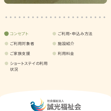
コンセプト
ご利用・申込み方法
ご利用対象者
施設紹介
ご家族支援
利用料金
ショートステイの利用
状況