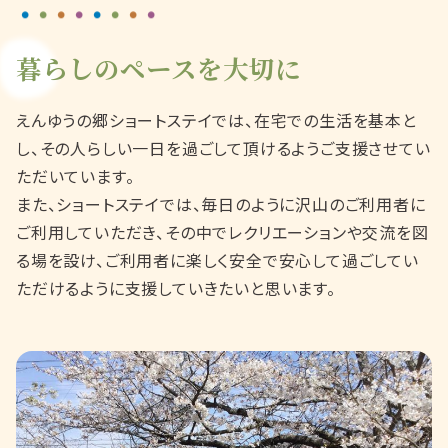
暮らしのペースを大切に
えんゆうの郷ショートステイでは、在宅での生活を基本と
し、その人らしい一日を過ごして頂けるようご支援させてい
ただいています。
また、ショートステイでは、毎日のように沢山のご利用者に
ご利用していただき、その中でレクリエーションや交流を図
る場を設け、ご利用者に楽しく安全で安心して過ごしてい
ただけるように支援していきたいと思います。