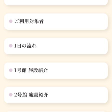
ご利用対象者
1日の流れ
1号館 施設紹介
2号館 施設紹介