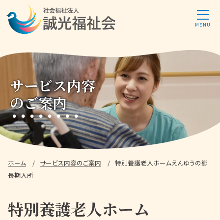
サービス内容
のご案内
ホーム
サービス内容
のご案内
特別養護老人ホーム
えんゆうの郷
長期入所
特別養護老人ホーム