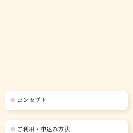
コンセプト
ご利用・申込み方法