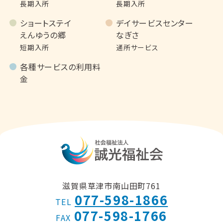
長期入所
長期入所
ショートステイ
デイサービスセンター
えんゆうの郷
なぎさ
短期入所
通所サービス
各種サービスの利用料
金
滋賀県草津市南山田町761
077-598-1866
TEL
077-598-1766
FAX