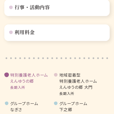
行事・活動内容
利用料金
特別養護老人ホーム
地域密着型
えんゆうの郷
特別養護老人ホーム
えんゆうの郷 大門
長期入所
長期入所
グループホーム
グループホーム
なぎさ
下之郷