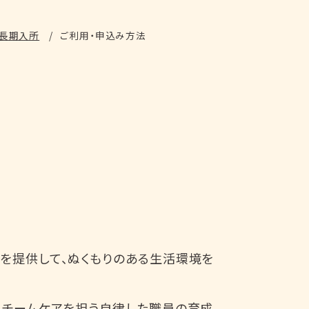
長期入所
ご利用・申込み方法
を提供して、ぬくもりのある生活環境を
、チームケアを担う自律した職員の育成