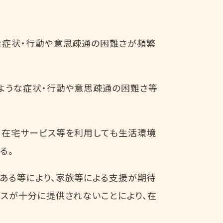
な症状・行動や意思疎通の困難さが頻繁
ような症状・行動や意思疎通の困難さ等
、在宅サービス等を利用しても生活環境
る。
ある等により、家族等による支援が期待
ビスが十分に提供されないことにより、在