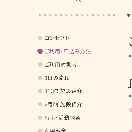
ホ
コンセプト
ご利用・申込み方法
ご利用対象者
1日の流れ
1号館 施設紹介
2号館 施設紹介
行事・活動内容
利用料金