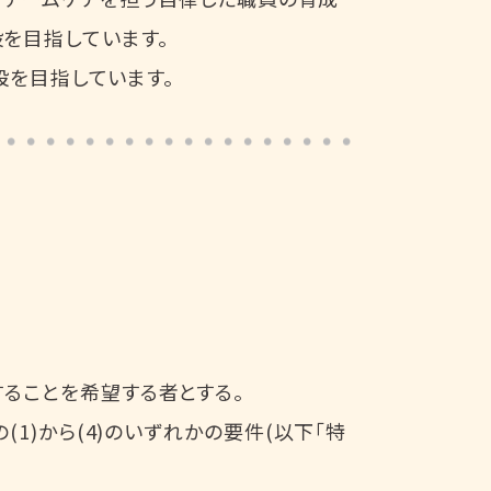
を目指しています。
設を目指しています。
ることを希望する者とする。
1)から(4)のいずれかの要件(以下「特