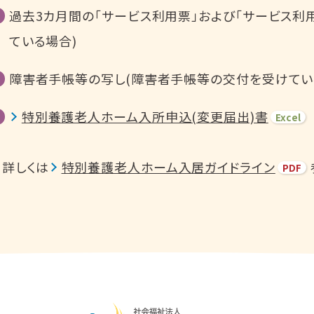
過去3カ月間の「サービス利用票」および「サービス利
ている場合)
障害者手帳等の写し(障害者手帳等の交付を受けてい
特別養護老人ホーム入所申込(変更届出)書
※詳しくは
特別養護老人ホーム入居ガイドライン