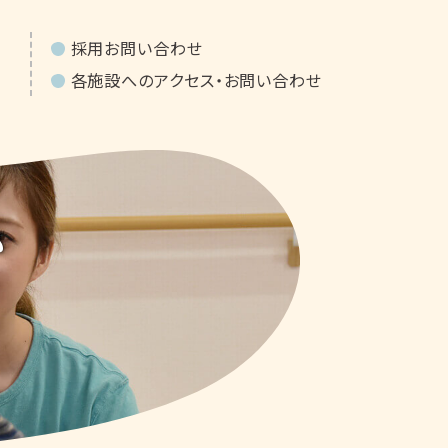
採用お問い合わせ
各施設へのアクセス・お問い合わせ
ム