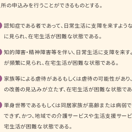
入所の申込みを行うことができるものとする。
認知症である者であって、日常生活に支障を来すよう
に見られ、在宅生活が困難な状態である。
知的障害・精神障害等を伴い、日常生活に支障を来す
が頻繁に見られ、在宅生活が困難な状態である。
家族等による虐待があるもしくは虐待の可能性があり
の改善の見込みが立たず、在宅生活が困難な状態であ
単身世帯であるもしくは同居家族が高齢または病弱で
できず、かつ、地域での介護サービスや生活支援サー
宅生活が困難な状態である。