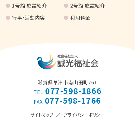
1号館 施設紹介
2号館 施設紹介
行事・活動内容
利用料金
滋賀県草津市南山田町761
077-598-1866
TEL
077-598-1766
FAX
サイトマップ
プライバシーポリシー