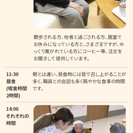
散歩される方、他者と過ごされる方、居室で
お休みになっている方と、さまざまですが、ゆ
っくり寛がれている方にコーヒー等、注文を
お聞きして提供しています。
11:30
朝とは違い、昼食時には皆で召し上がることが
昼食
多く、職員との会話も多く賑やかな食事の時間
(喫食時間
です。
2時間)
14:00
それぞれの
時間