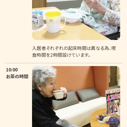
入居者それぞれの起床時間は異なる為、喫
食時間を2時間設けています。
10:00
お茶の時間