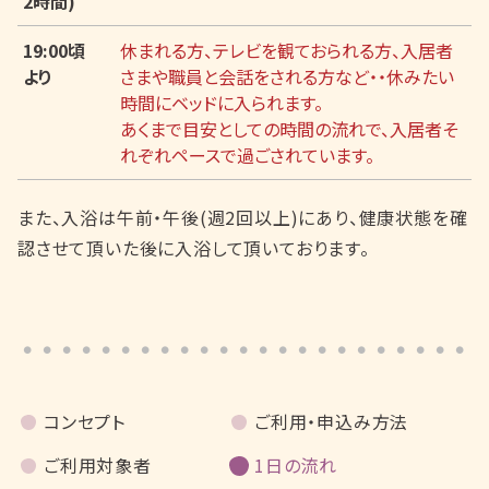
2時間)
19:00頃
休まれる方、テレビを観ておられる方、入居者
より
さまや職員と会話をされる方など・・休みたい
時間にベッドに入られます。
あくまで目安としての時間の流れで、入居者そ
れぞれペースで過ごされています。
また、入浴は午前・午後(週2回以上)にあり、健康状態を確
認させて頂いた後に入浴して頂いております。
コンセプト
ご利用・申込み方法
ご利用対象者
1日の流れ