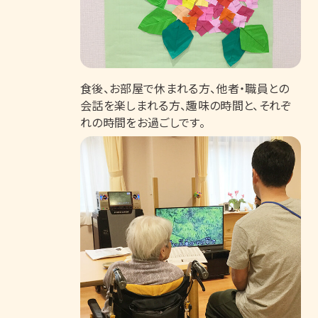
食後、お部屋で休まれる方、他者・職員との
会話を楽しまれる方、趣味の時間と、それぞ
れの時間をお過ごしです。